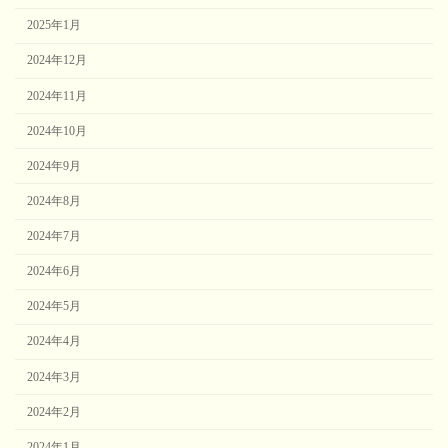
2025年1月
2024年12月
2024年11月
2024年10月
2024年9月
2024年8月
2024年7月
2024年6月
2024年5月
2024年4月
2024年3月
2024年2月
2024年1月