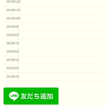
2022年12月
2022年11月
2022年10月
2022年9月
2022年8月
2022年7月
2022年6月
2022年5月
2022年4月
2022年3月