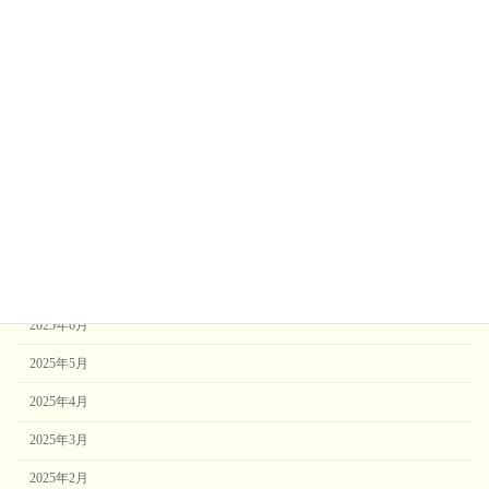
2026年2月
2026年1月
2025年12月
2025年11月
2025年10月
2025年9月
2025年8月
2025年7月
2025年6月
2025年5月
2025年4月
2025年3月
2025年2月