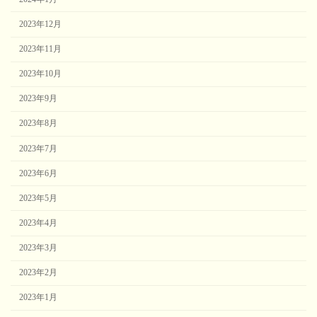
2023年12月
2023年11月
2023年10月
2023年9月
2023年8月
2023年7月
2023年6月
2023年5月
2023年4月
2023年3月
2023年2月
2023年1月