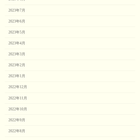
2023年7月
2023年6月
2023年5月
2023年4月
2023年3月
2023年2月
2023年1月
2022年12月
2022年11月
2022年10月
2022年9月
2022年8月