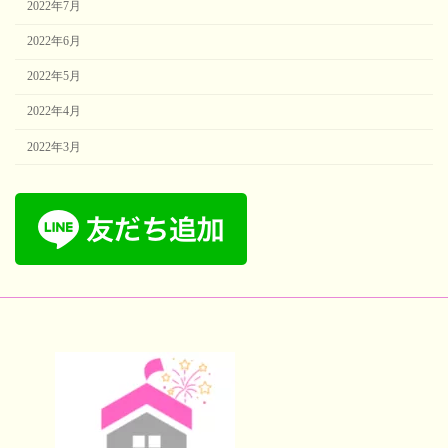
2022年7月
2022年6月
2022年5月
2022年4月
2022年3月