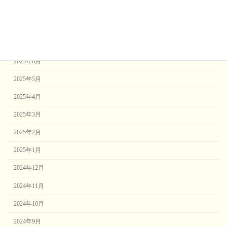
2025年9月
2025年8月
2025年7月
2025年6月
2025年5月
2025年4月
2025年3月
2025年2月
2025年1月
2024年12月
2024年11月
2024年10月
2024年9月