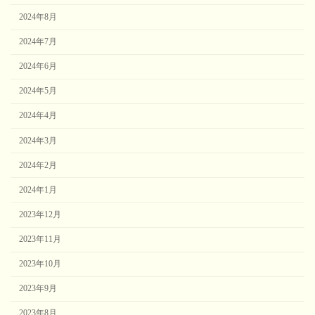
2024年8月
2024年7月
2024年6月
2024年5月
2024年4月
2024年3月
2024年2月
2024年1月
2023年12月
2023年11月
2023年10月
2023年9月
2023年8月