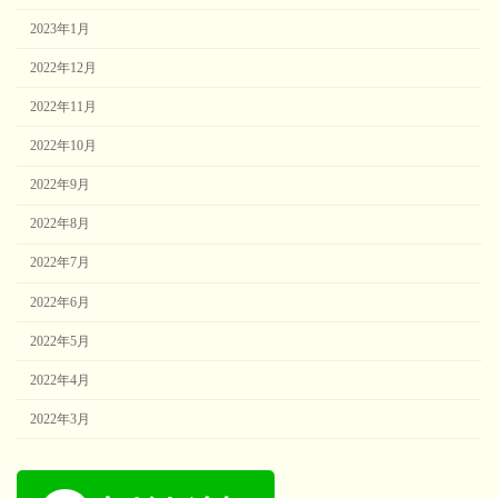
2023年1月
2022年12月
2022年11月
2022年10月
2022年9月
2022年8月
2022年7月
2022年6月
2022年5月
2022年4月
2022年3月