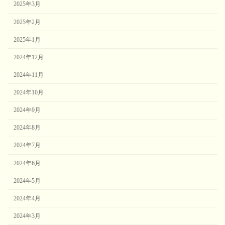
2025年3月
2025年2月
2025年1月
2024年12月
2024年11月
2024年10月
2024年9月
2024年8月
2024年7月
2024年6月
2024年5月
2024年4月
2024年3月