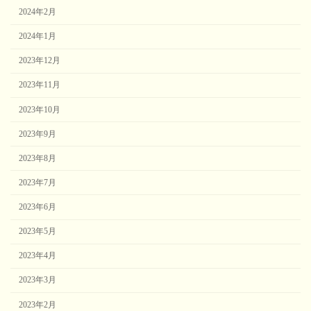
2024年2月
2024年1月
2023年12月
2023年11月
2023年10月
2023年9月
2023年8月
2023年7月
2023年6月
2023年5月
2023年4月
2023年3月
2023年2月