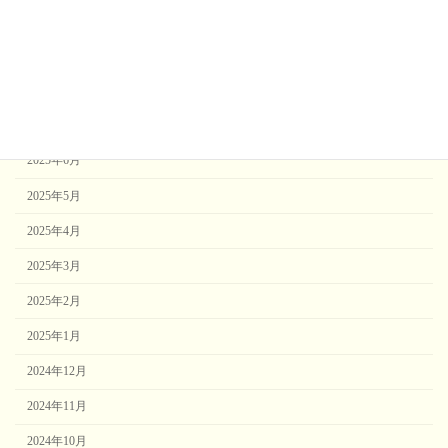
2025年10月
2025年9月
2025年8月
2025年7月
2025年6月
2025年5月
2025年4月
2025年3月
2025年2月
2025年1月
2024年12月
2024年11月
2024年10月