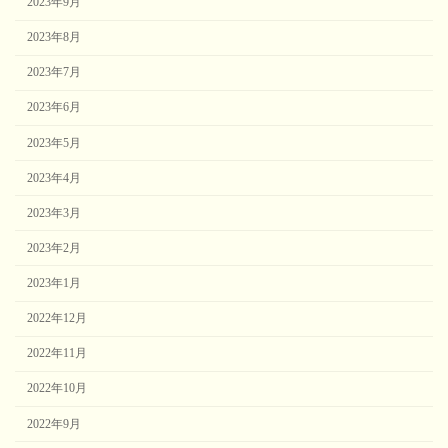
2023年9月
2023年8月
2023年7月
2023年6月
2023年5月
2023年4月
2023年3月
2023年2月
2023年1月
2022年12月
2022年11月
2022年10月
2022年9月