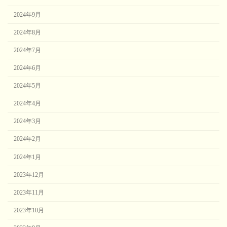
2024年9月
2024年8月
2024年7月
2024年6月
2024年5月
2024年4月
2024年3月
2024年2月
2024年1月
2023年12月
2023年11月
2023年10月