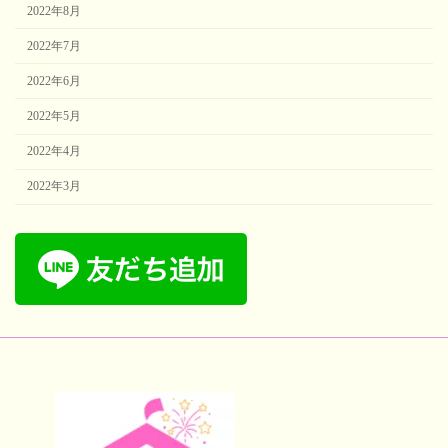
2022年8月
2022年7月
2022年6月
2022年5月
2022年4月
2022年3月