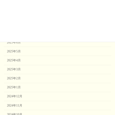
2025年10月
2025年9月
2025年8月
2025年7月
2025年6月
2025年5月
2025年4月
2025年3月
2025年2月
2025年1月
2024年12月
2024年11月
2024年10月