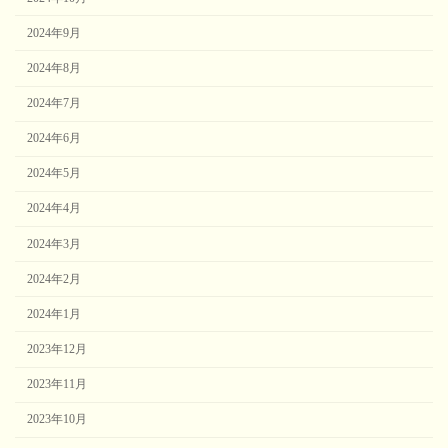
2024年9月
2024年8月
2024年7月
2024年6月
2024年5月
2024年4月
2024年3月
2024年2月
2024年1月
2023年12月
2023年11月
2023年10月