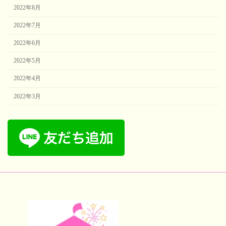
2022年8月
2022年7月
2022年6月
2022年5月
2022年4月
2022年3月