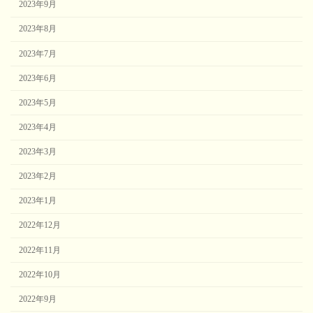
2023年9月
2023年8月
2023年7月
2023年6月
2023年5月
2023年4月
2023年3月
2023年2月
2023年1月
2022年12月
2022年11月
2022年10月
2022年9月