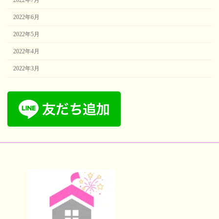
2022年6月
2022年5月
2022年4月
2022年3月