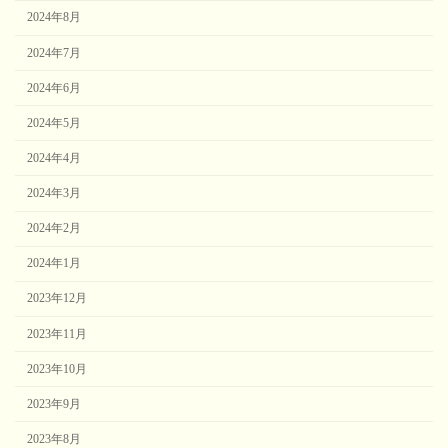
2024年8月
2024年7月
2024年6月
2024年5月
2024年4月
2024年3月
2024年2月
2024年1月
2023年12月
2023年11月
2023年10月
2023年9月
2023年8月