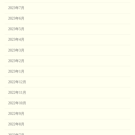
2023年7月
2023年6月
2023年5月
2023年4月
2023年3月
2023年2月
2023年1月
2022年12月
2022年11月
2022年10月
2022年9月
2022年8月
2022年7月