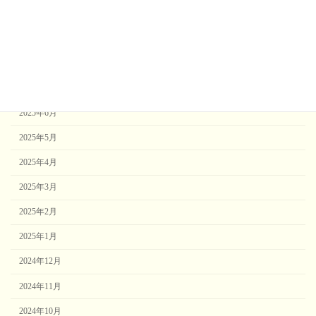
2025年10月
2025年9月
2025年8月
2025年7月
2025年6月
2025年5月
2025年4月
2025年3月
2025年2月
2025年1月
2024年12月
2024年11月
2024年10月