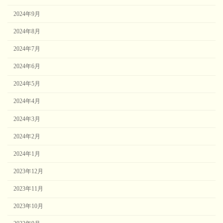
2024年9月
2024年8月
2024年7月
2024年6月
2024年5月
2024年4月
2024年3月
2024年2月
2024年1月
2023年12月
2023年11月
2023年10月