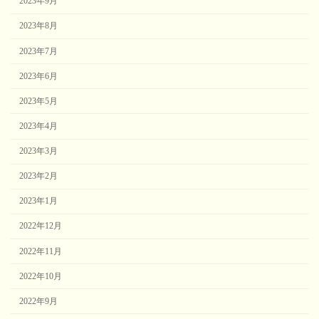
2023年9月
2023年8月
2023年7月
2023年6月
2023年5月
2023年4月
2023年3月
2023年2月
2023年1月
2022年12月
2022年11月
2022年10月
2022年9月