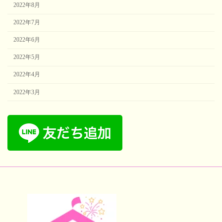
2022年8月
2022年7月
2022年6月
2022年5月
2022年4月
2022年3月