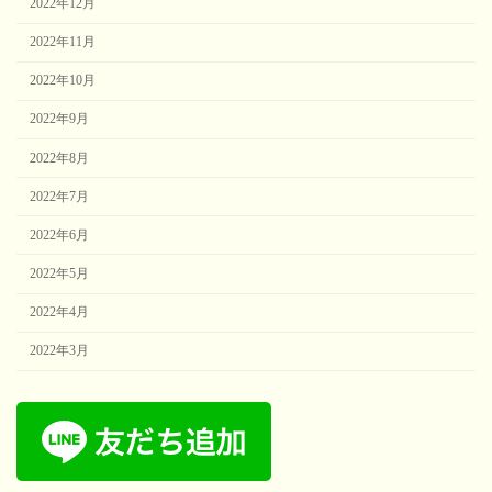
2022年12月
2022年11月
2022年10月
2022年9月
2022年8月
2022年7月
2022年6月
2022年5月
2022年4月
2022年3月