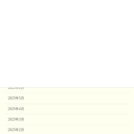
2026年2月
2026年1月
2025年12月
2025年11月
2025年10月
2025年9月
2025年8月
2025年7月
2025年6月
2025年5月
2025年4月
2025年3月
2025年2月