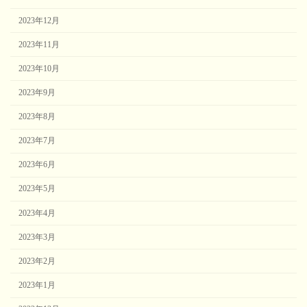
2023年12月
2023年11月
2023年10月
2023年9月
2023年8月
2023年7月
2023年6月
2023年5月
2023年4月
2023年3月
2023年2月
2023年1月