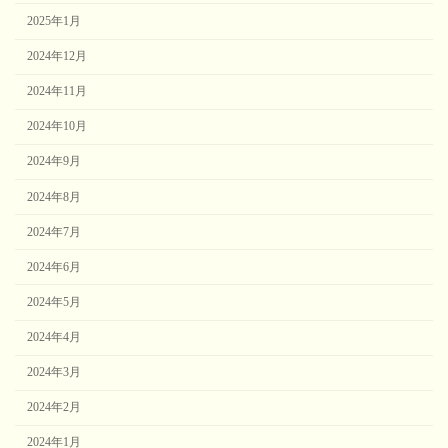
2025年1月
2024年12月
2024年11月
2024年10月
2024年9月
2024年8月
2024年7月
2024年6月
2024年5月
2024年4月
2024年3月
2024年2月
2024年1月