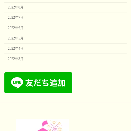
2022年8月
2022年7月
2022年6月
2022年5月
2022年4月
2022年3月