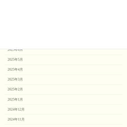
2025年10月
2025年9月
2025年8月
2025年7月
2025年6月
2025年5月
2025年4月
2025年3月
2025年2月
2025年1月
2024年12月
2024年11月