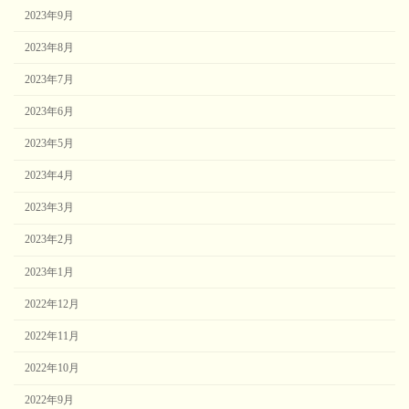
2023年9月
2023年8月
2023年7月
2023年6月
2023年5月
2023年4月
2023年3月
2023年2月
2023年1月
2022年12月
2022年11月
2022年10月
2022年9月