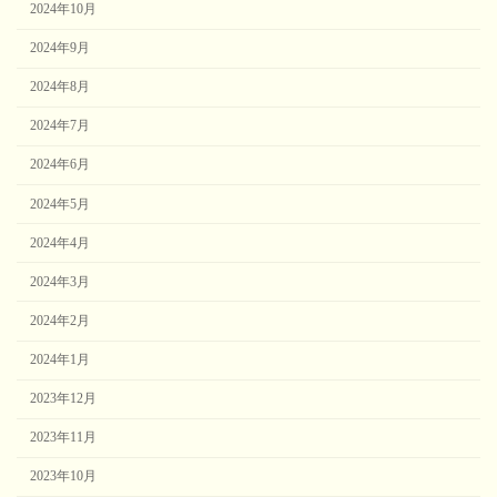
2024年10月
2024年9月
2024年8月
2024年7月
2024年6月
2024年5月
2024年4月
2024年3月
2024年2月
2024年1月
2023年12月
2023年11月
2023年10月