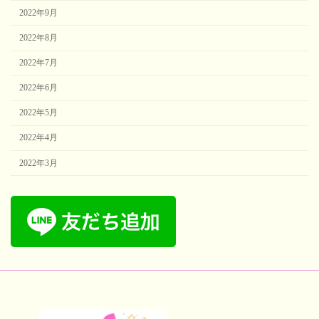
2022年9月
2022年8月
2022年7月
2022年6月
2022年5月
2022年4月
2022年3月