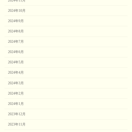
2024年11月
2024年10月
2024年9月
2024年8月
2024年7月
2024年6月
2024年5月
2024年4月
2024年3月
2024年2月
2024年1月
2023年12月
2023年11月