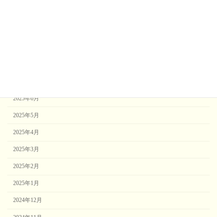
2025年11月
2025年10月
2025年9月
2025年8月
2025年7月
2025年6月
2025年5月
2025年4月
2025年3月
2025年2月
2025年1月
2024年12月