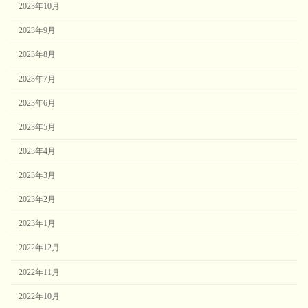
2023年10月
2023年9月
2023年8月
2023年7月
2023年6月
2023年5月
2023年4月
2023年3月
2023年2月
2023年1月
2022年12月
2022年11月
2022年10月