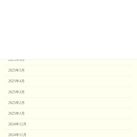
2025年11月
2025年10月
2025年9月
2025年8月
2025年7月
2025年6月
2025年5月
2025年4月
2025年3月
2025年2月
2025年1月
2024年12月
2024年11月