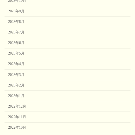
2023年10月
2023年9月
2023年8月
2023年7月
2023年6月
2023年5月
2023年4月
2023年3月
2023年2月
2023年1月
2022年12月
2022年11月
2022年10月