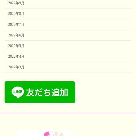
2022年9月
2022年8月
2022年7月
2022年6月
2022年5月
2022年4月
2022年3月