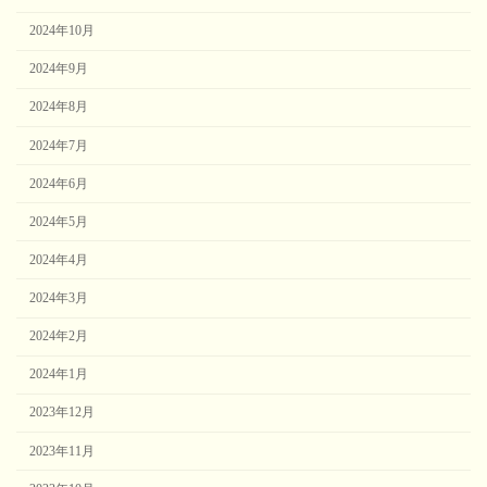
2024年10月
2024年9月
2024年8月
2024年7月
2024年6月
2024年5月
2024年4月
2024年3月
2024年2月
2024年1月
2023年12月
2023年11月