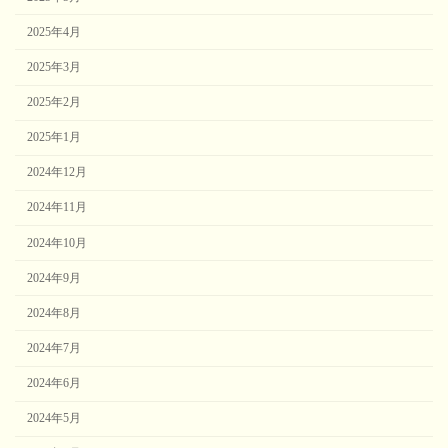
2025年4月
2025年3月
2025年2月
2025年1月
2024年12月
2024年11月
2024年10月
2024年9月
2024年8月
2024年7月
2024年6月
2024年5月