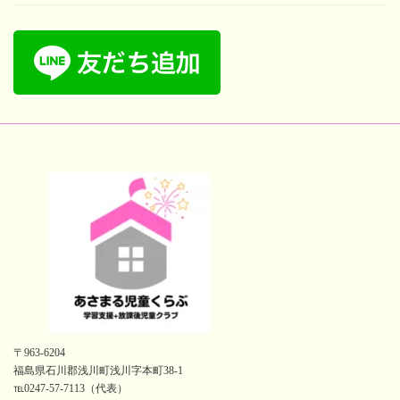
〒963-6204
福島県石川郡浅川町浅川字本町38-1
℡0247-57-7113（代表）