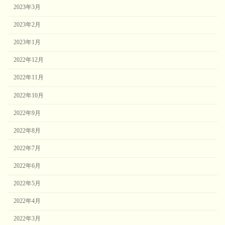
2023年3月
2023年2月
2023年1月
2022年12月
2022年11月
2022年10月
2022年9月
2022年8月
2022年7月
2022年6月
2022年5月
2022年4月
2022年3月