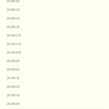
2024年4月
2024年3月
2024年2月
2024年1月
2023年12月
2023年11月
2023年10月
2023年9月
2023年8月
2023年7月
2023年6月
2023年5月
2023年4月