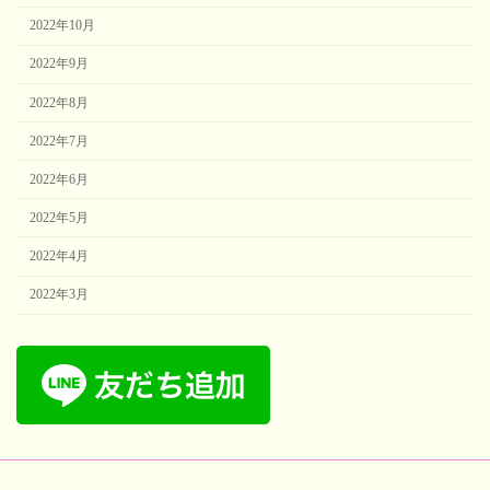
2022年10月
2022年9月
2022年8月
2022年7月
2022年6月
2022年5月
2022年4月
2022年3月