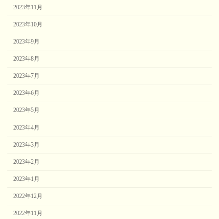
2023年11月
2023年10月
2023年9月
2023年8月
2023年7月
2023年6月
2023年5月
2023年4月
2023年3月
2023年2月
2023年1月
2022年12月
2022年11月