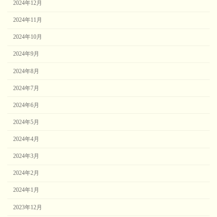
2024年12月
2024年11月
2024年10月
2024年9月
2024年8月
2024年7月
2024年6月
2024年5月
2024年4月
2024年3月
2024年2月
2024年1月
2023年12月