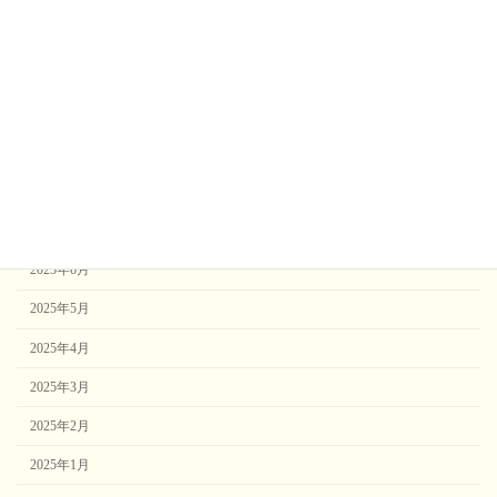
2025年12月
2025年11月
2025年10月
2025年9月
2025年8月
2025年7月
2025年6月
2025年5月
2025年4月
2025年3月
2025年2月
2025年1月