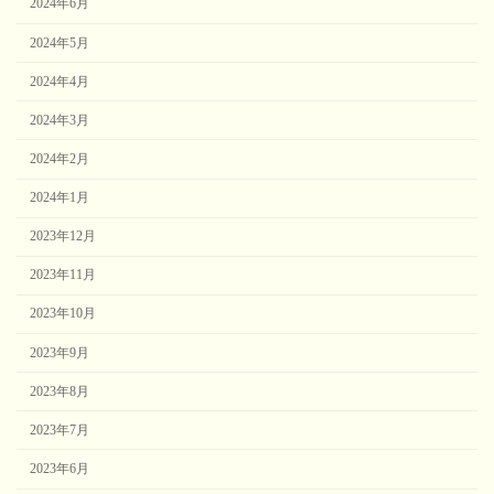
2024年6月
2024年5月
2024年4月
2024年3月
2024年2月
2024年1月
2023年12月
2023年11月
2023年10月
2023年9月
2023年8月
2023年7月
2023年6月