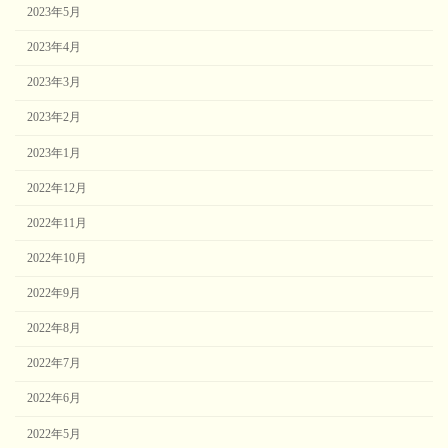
2023年5月
2023年4月
2023年3月
2023年2月
2023年1月
2022年12月
2022年11月
2022年10月
2022年9月
2022年8月
2022年7月
2022年6月
2022年5月