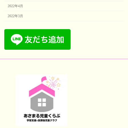
2022年4月
2022年3月