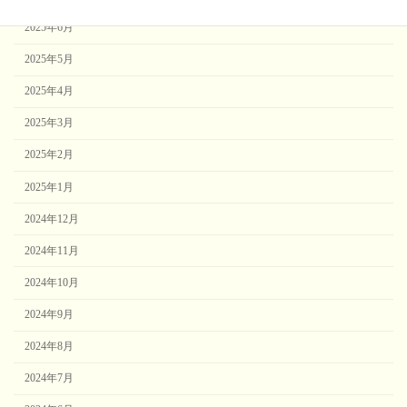
2025年6月
2025年5月
2025年4月
2025年3月
2025年2月
2025年1月
2024年12月
2024年11月
2024年10月
2024年9月
2024年8月
2024年7月