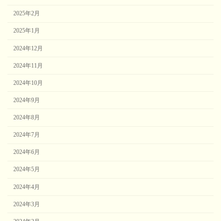
2025年2月
2025年1月
2024年12月
2024年11月
2024年10月
2024年9月
2024年8月
2024年7月
2024年6月
2024年5月
2024年4月
2024年3月