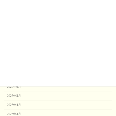
2026年3月
2026年2月
2026年1月
2025年12月
2025年11月
2025年10月
2025年9月
2025年8月
2025年7月
2025年6月
2025年5月
2025年4月
2025年3月