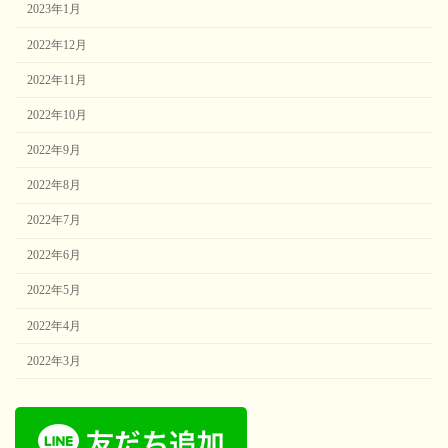
2023年1月
2022年12月
2022年11月
2022年10月
2022年9月
2022年8月
2022年7月
2022年6月
2022年5月
2022年4月
2022年3月