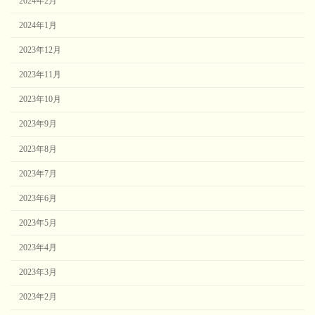
2024年2月
2024年1月
2023年12月
2023年11月
2023年10月
2023年9月
2023年8月
2023年7月
2023年6月
2023年5月
2023年4月
2023年3月
2023年2月