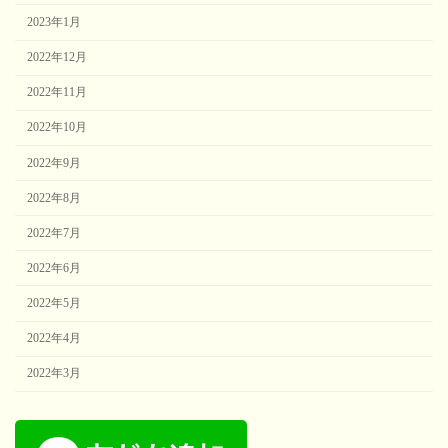
2023年1月
2022年12月
2022年11月
2022年10月
2022年9月
2022年8月
2022年7月
2022年6月
2022年5月
2022年4月
2022年3月