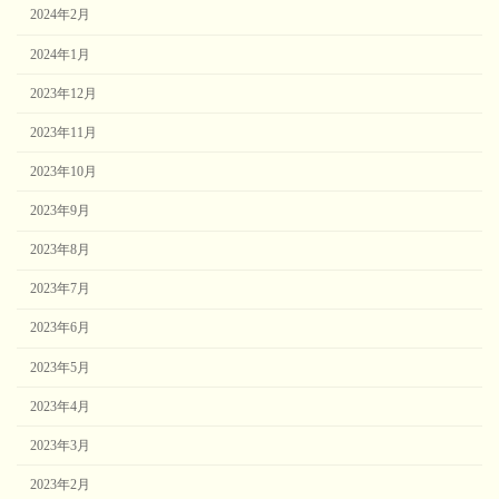
2024年2月
2024年1月
2023年12月
2023年11月
2023年10月
2023年9月
2023年8月
2023年7月
2023年6月
2023年5月
2023年4月
2023年3月
2023年2月