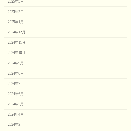
2025年3月
2025年2月
2025年1月
2024年12月
2024年11月
2024年10月
2024年9月
2024年8月
2024年7月
2024年6月
2024年5月
2024年4月
2024年3月