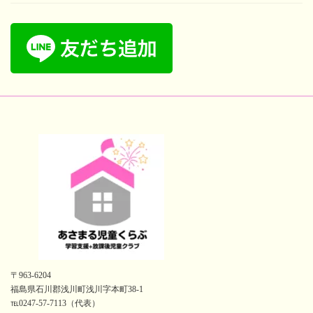
〒963-6204
福島県石川郡浅川町浅川字本町38-1
℡0247-57-7113（代表）