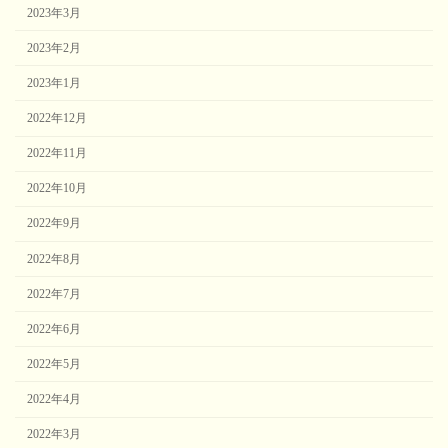
2023年3月
2023年2月
2023年1月
2022年12月
2022年11月
2022年10月
2022年9月
2022年8月
2022年7月
2022年6月
2022年5月
2022年4月
2022年3月