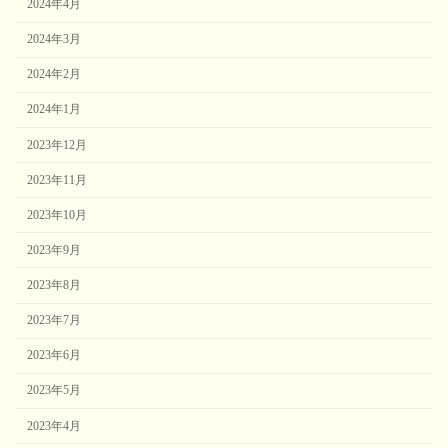
2024年4月
2024年3月
2024年2月
2024年1月
2023年12月
2023年11月
2023年10月
2023年9月
2023年8月
2023年7月
2023年6月
2023年5月
2023年4月