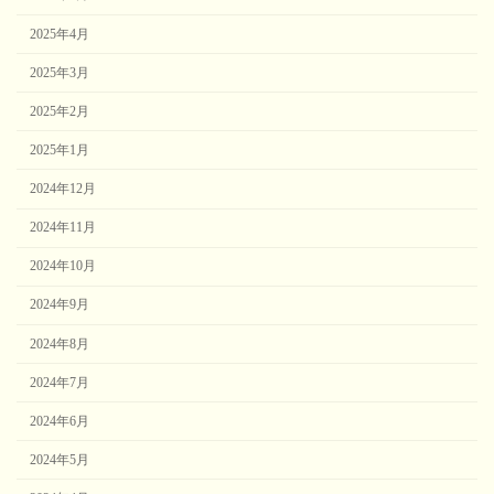
2025年4月
2025年3月
2025年2月
2025年1月
2024年12月
2024年11月
2024年10月
2024年9月
2024年8月
2024年7月
2024年6月
2024年5月