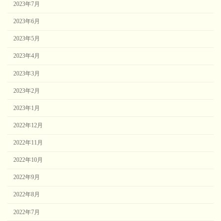
2023年7月
2023年6月
2023年5月
2023年4月
2023年3月
2023年2月
2023年1月
2022年12月
2022年11月
2022年10月
2022年9月
2022年8月
2022年7月