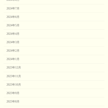
2024年7月
2024年6月
2024年5月
2024年4月
2024年3月
2024年2月
2024年1月
2023年12月
2023年11月
2023年10月
2023年9月
2023年8月