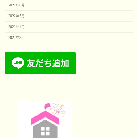
2022年6月
2022年5月
2022年4月
2022年3月