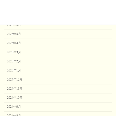
2025年8月
2025年7月
2025年6月
2025年5月
2025年4月
2025年3月
2025年2月
2025年1月
2024年12月
2024年11月
2024年10月
2024年9月
2024年8月