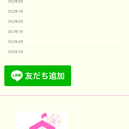
2022年8月
2022年7月
2022年6月
2022年5月
2022年4月
2022年3月