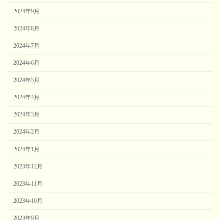
2024年9月
2024年8月
2024年7月
2024年6月
2024年5月
2024年4月
2024年3月
2024年2月
2024年1月
2023年12月
2023年11月
2023年10月
2023年9月