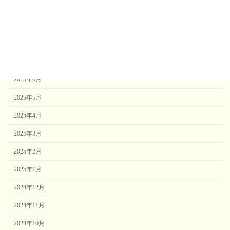
2025年10月
2025年9月
2025年8月
2025年7月
2025年6月
2025年5月
2025年4月
2025年3月
2025年2月
2025年1月
2024年12月
2024年11月
2024年10月