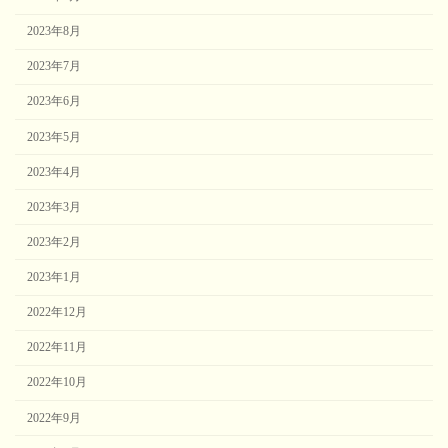
2023年8月
2023年7月
2023年6月
2023年5月
2023年4月
2023年3月
2023年2月
2023年1月
2022年12月
2022年11月
2022年10月
2022年9月